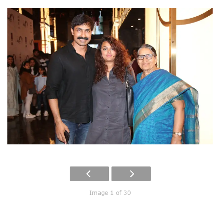
Image 1 of 30