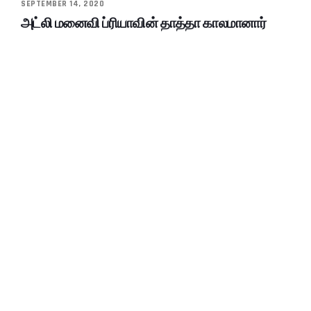
SEPTEMBER 14, 2020
அட்லி மனைவி ப்ரியாவின் தாத்தா காலமானார்