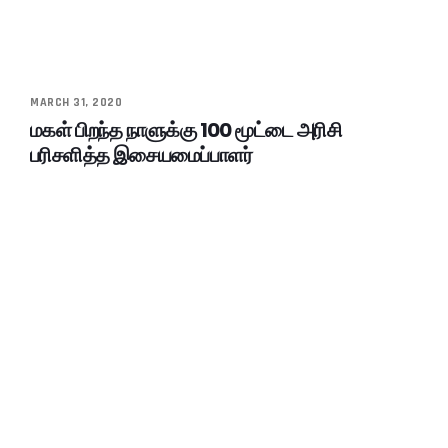
MARCH 31, 2020
மகள் பிறந்த நாளுக்கு 100 மூட்டை அரிசி
பரிசளித்த இசையமைப்பாளர்