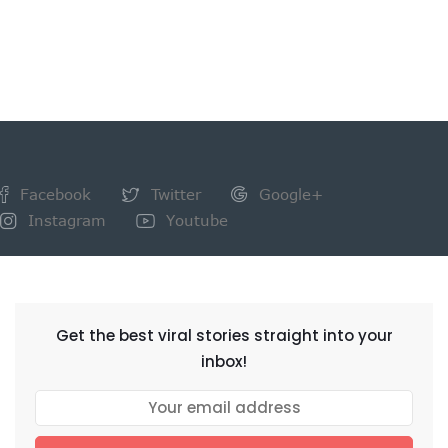
Facebook
Twitter
Google+
Instagram
Youtube
NEWSLETTER
Get the best viral stories straight into your
inbox!