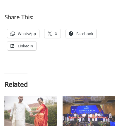
Share This:
WhatsApp
X
Facebook
LinkedIn
Related