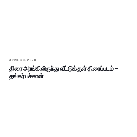
APRIL 30, 2020
திரை அரங்கிலிருந்து வீட்டுக்குள் திரைப்படம் –
தங்கர் பச்சான்