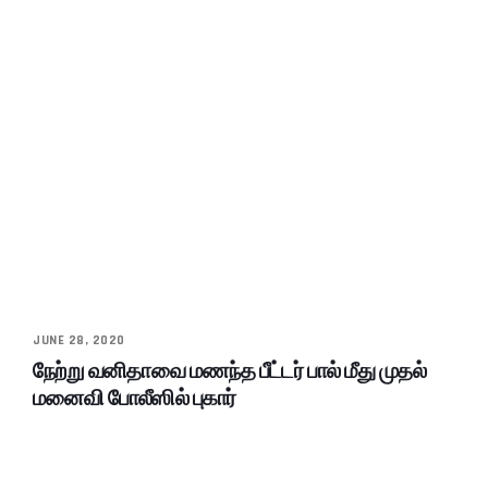
JUNE 28, 2020
நேற்று வனிதாவை மணந்த பீட்டர் பால் மீது முதல்
மனைவி போலீஸில் புகார்