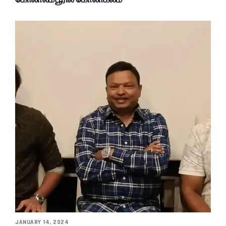
JANUARY 14, 2024