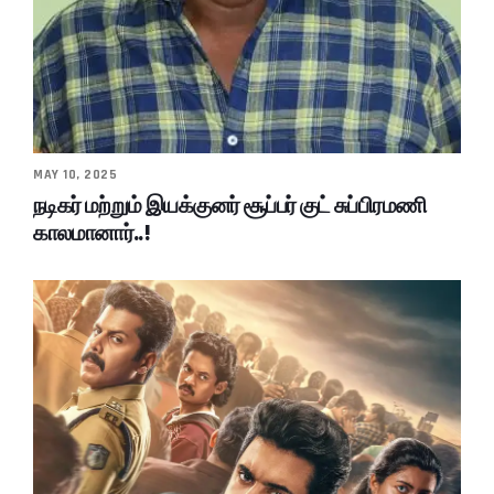
MAY 10, 2025
நடிகர் மற்றும் இயக்குனர் சூப்பர் குட் சுப்பிரமணி
காலமானார்..!