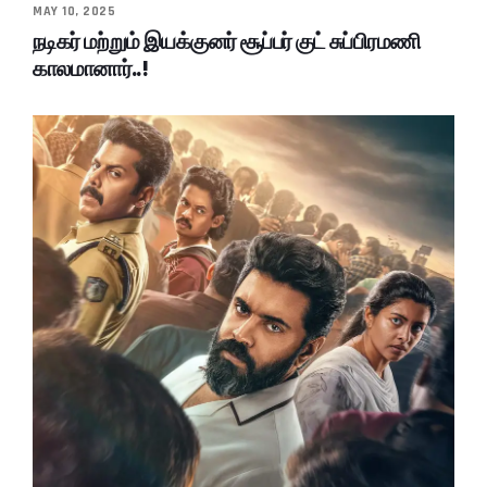
MAY 10, 2025
நடிகர் மற்றும் இயக்குனர் சூப்பர் குட் சுப்பிரமணி
காலமானார்..!