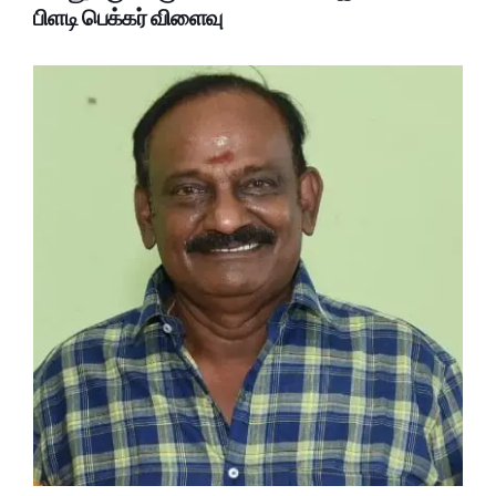
பிளடி பெக்கர் விளைவு