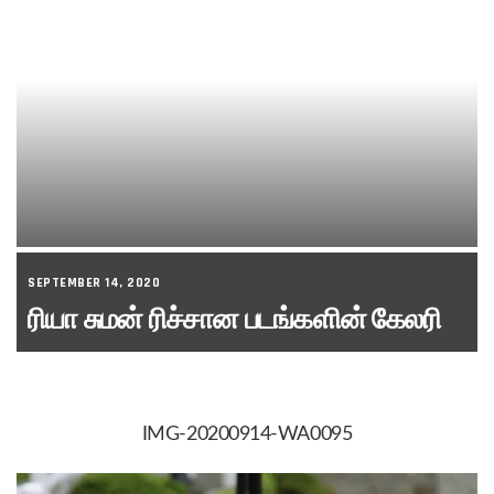
SEPTEMBER 14, 2020
ரியா சுமன் ரிச்சான படங்களின் கேலரி
IMG-20200914-WA0095