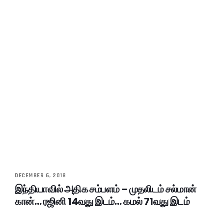
DECEMBER 6, 2018
இந்தியாவில் அதிக சம்பளம் – முதலிடம் சல்மான்
கான்… ரஜினி 14வது இடம்… கமல் 71வது இடம்