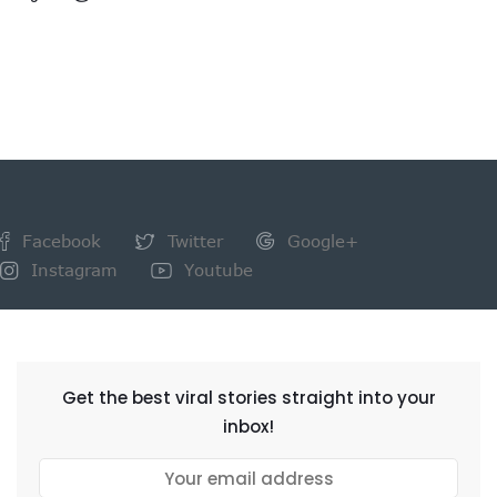
Facebook
Twitter
Google+
Instagram
Youtube
NEWSLETTER
Get the best viral stories straight into your
inbox!