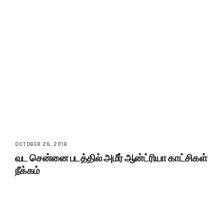
OCTOBER 26, 2018
வட சென்னை படத்தில் அமீர் ஆன்ட்ரியா காட்சிகள்
நீக்கம்