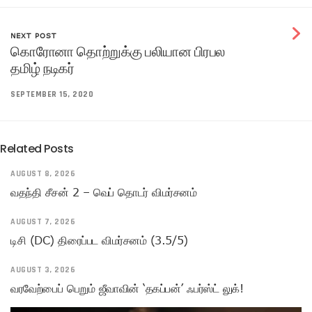
NEXT POST
கொரோனா தொற்றுக்கு பலியான பிரபல
தமிழ் நடிகர்
SEPTEMBER 15, 2020
Related Posts
AUGUST 8, 2026
வதந்தி சீசன் 2 – வெப் தொடர் விமர்சனம்
AUGUST 7, 2026
டிசி (DC) திரைப்பட விமர்சனம் (3.5/5)
AUGUST 3, 2026
வரவேற்பைப் பெறும் ஜீவாவின் ‘தகப்பன்’ ஃபர்ஸ்ட் லுக்!