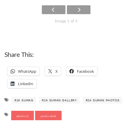
Image 1 of 5
Share This:
WhatsApp
X
Facebook
LinkedIn
RIA SUMAN
RIA SUMAN GALLERY
RIA SUMAN PHOTOS
திரைப்படம்
புகைப்படங்கள்