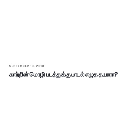
SEPTEMBER 13, 2018
காற்றின் மொழி படத்துக்கு பாடல் எழுத தயாரா?