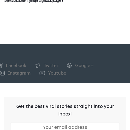
அன்பே டயானா நன்றி அறிவிப்பு விழா !
Facebook
Twitter
Google+
Instagram
Youtube
NEWSLETTER
Get the best viral stories straight into your
inbox!