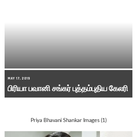
MAY 17, 2019
பிரியா பவானி சங்கர் புத்தம்புதிய கேலரி
Priya Bhavani Shankar Images (1)