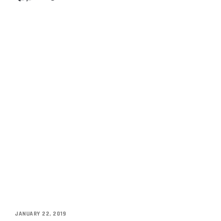
JANUARY 22, 2019