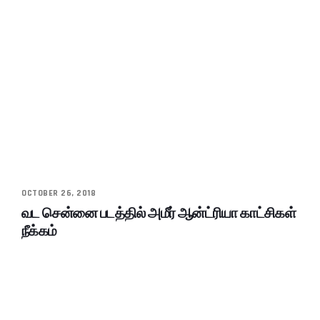
OCTOBER 26, 2018
வட சென்னை படத்தில் அமீர் ஆன்ட்ரியா காட்சிகள்
நீக்கம்