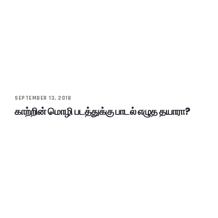
SEPTEMBER 13, 2018
காற்றின் மொழி படத்துக்கு பாடல் எழுத தயாரா?