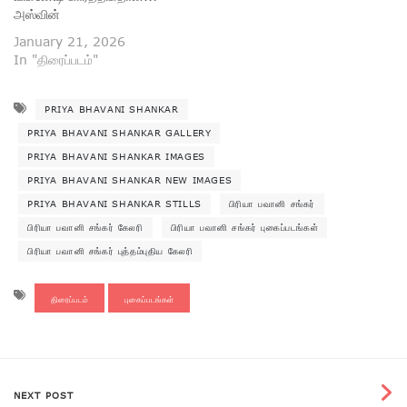
அஸ்வின்
January 21, 2026
In "திரைப்படம்"
PRIYA BHAVANI SHANKAR
PRIYA BHAVANI SHANKAR GALLERY
PRIYA BHAVANI SHANKAR IMAGES
PRIYA BHAVANI SHANKAR NEW IMAGES
PRIYA BHAVANI SHANKAR STILLS
பிரியா பவானி சங்கர்
பிரியா பவானி சங்கர் கேலரி
பிரியா பவானி சங்கர் புகைப்படங்கள்
பிரியா பவானி சங்கர் புத்தம்புதிய கேலரி
திரைப்படம்
புகைப்படங்கள்
NEXT POST