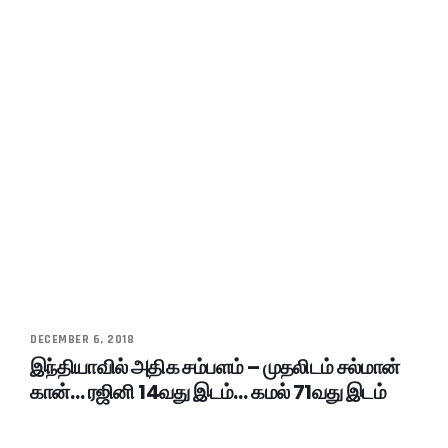
DECEMBER 6, 2018
இந்தியாவில் அதிக சம்பளம் – முதலிடம் சல்மான்
கான்… ரஜினி 14வது இடம்… கமல் 71வது இடம்