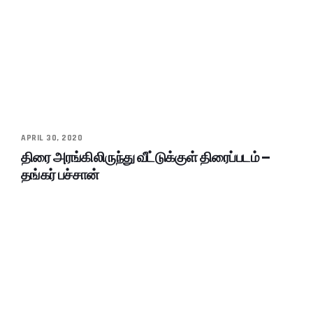
APRIL 30, 2020
திரை அரங்கிலிருந்து வீட்டுக்குள் திரைப்படம் –
தங்கர் பச்சான்