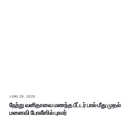
JUNE 28, 2020
நேற்று வனிதாவை மணந்த பீட்டர் பால் மீது முதல்
மனைவி போலீஸில் புகார்