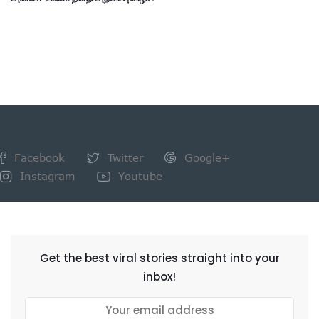
Facebook
Twitter
Google+
Instagram
Youtube
NEWSLETTER
Get the best viral stories straight into your
inbox!