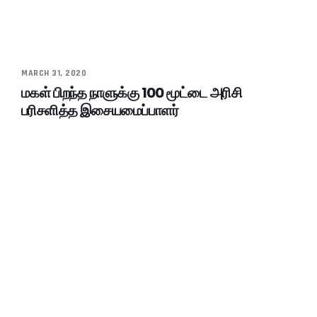
MARCH 31, 2020
மகள் பிறந்த நாளுக்கு 100 மூட்டை அரிசி
பரிசளித்த இசையமைப்பாளர்