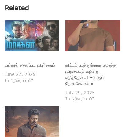
Related
மார்கன் திரைப்பட விமர்சனம்
கிங்டம் படத்துக்காக மொத்த
முடியையும் வழித்து
June 27, 2025
எடுத்தேன்..! – விஜய்
In "திரைப்படம்"
தேவரகொண்டா
July 29, 2025
In "திரைப்படம்"