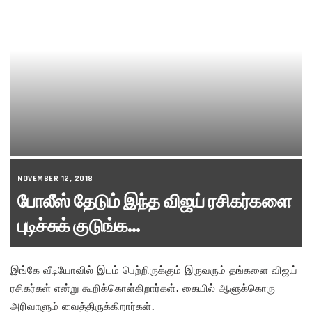
NOVEMBER 12, 2018
போலீஸ் தேடும் இந்த விஜய் ரசிகர்களை
புடிச்சுக் குடுங்க…
இங்கே வீடியோவில் இடம் பெற்றிருக்கும் இருவரும் தங்களை விஜய்
ரசிகர்கள் என்று கூறிக்கொள்கிறார்கள். கையில் ஆளுக்கொரு
அரிவாளும் வைத்திருக்கிறார்கள்.