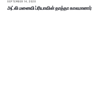
SEPTEMBER 14, 2020
அட்லி மனைவி ப்ரியாவின் தாத்தா காலமானார்