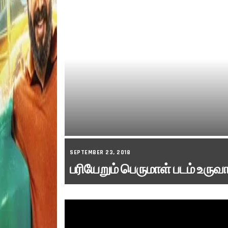
SEPTEMBER 23, 2018
பரியேறும் பெருமாள் படம் உருவ