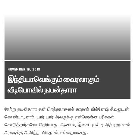
NOVEMBER 19, 2018
இந்தியாவெங்கும் வைரலாகும்
வீடியோவில் நயன்தாரா
நேற்று நயன்தாரா தன் பிறந்தநாளைக் காதலர் விக்னேஷ் சிவனுடன்
கொண்டாடினார். யார் யார் அவருக்கு என்னென்ன பரிசுகள்
கொடுத்தார்களோ தெரியாது. ஆனால், இசைப்புயல் ஏ.ஆர்.ரஹ்மான்
அவருக்கு அளித்த பரிசுதான் உன்னதமானது.