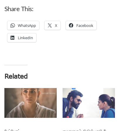
Share This:
WhatsApp
X
Facebook
LinkedIn
Related
பேட்ரியாட்
வைரலாகும் நிவின் பாலி &