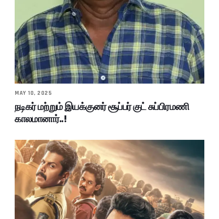
MAY 10, 2025
நடிகர் மற்றும் இயக்குனர் சூப்பர் குட் சுப்பிரமணி
காலமானார்..!