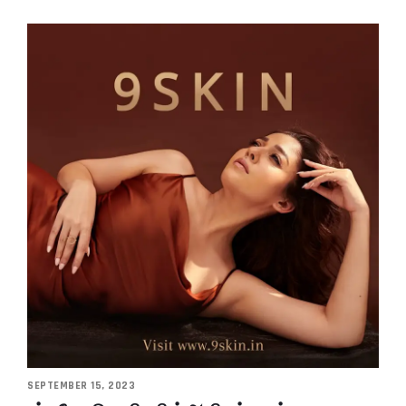
SEPTEMBER 15, 2023