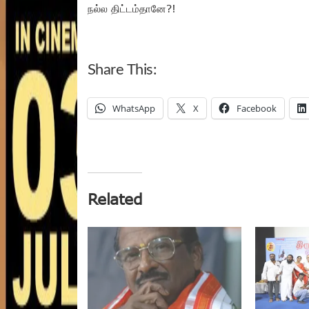
நல்ல திட்டம்தானே?!
Share This:
WhatsApp
X
Facebook
Related