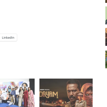
LinkedIn