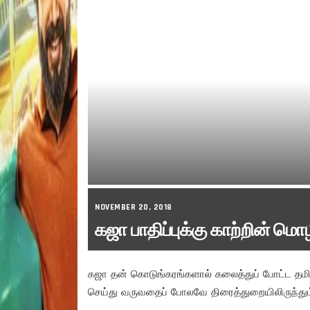
NOVEMBER 20, 2018
கஜா பாதிப்புக்கு காற்றின் ம
கஜா தன் கொடுங்கரங்களால் கலைத்துப் போட்ட தமி
செய்து வருவதைப் போலவே திரைத்துறையிலிருந்தும்