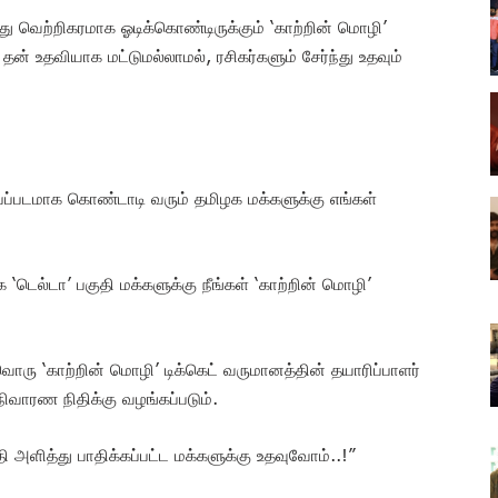
்து வெற்றிகரமாக ஓடிக்கொண்டிருக்கும் ‘காற்றின் மொழி’
் உதவியாக மட்டுமல்லாமல், ரசிகர்களும் சேர்ந்து உதவும்
்பப்படமாக கொண்டாடி வரும் தமிழக மக்களுக்கு எங்கள்
 ‘டெல்டா’ பகுதி மக்களுக்கு நீங்கள் ‘காற்றின் மொழி’
ரு ‘காற்றின் மொழி’ டிக்கெட் வருமானத்தின் தயாரிப்பாளர்
நிவாரண நிதிக்கு வழங்கப்படும்.
ி அளித்து பாதிக்கப்பட்ட மக்களுக்கு உதவுவோம்..!”