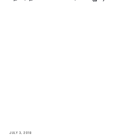
JULY 3, 2018