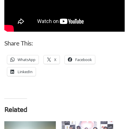
Share This:
WhatsApp
X
Facebook
LinkedIn
Related