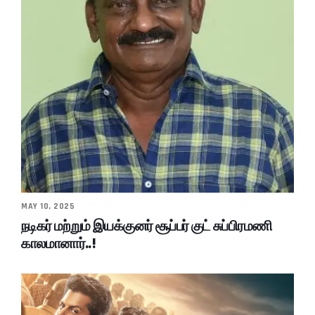
MAY 10, 2025
நடிகர் மற்றும் இயக்குனர் சூப்பர் குட் சுப்பிரமணி
காலமானார்..!