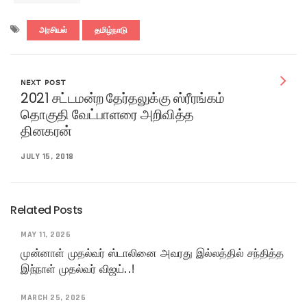
அரசியல்
தமிழ்நாடு
NEXT POST
2021 சட்டமன்ற தேர்தலுக்கு ஸ்ரீரங்கம்
தொகுதி வேட்பாளரை அறிவித்த
தினகரன்
JULY 15, 2018
Related Posts
MAY 11, 2026
முன்னாள் முதல்வர் ஸ்டாலினை அவரது இல்லத்தில் சந்தித்த
இந்நாள் முதல்வர் விஜய்..!
MARCH 25, 2026