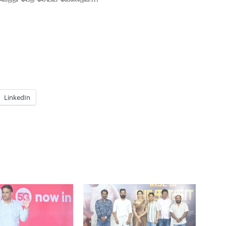
LinkedIn