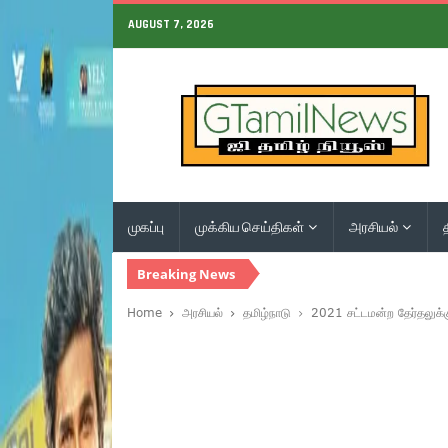
AUGUST 7, 2026
முகப்பு
முக்கிய செய்திகள்
அரசியல்
Breaking News
Home
அரசியல்
தமிழ்நாடு
2021 சட்டமன்ற தேர்தலுக்