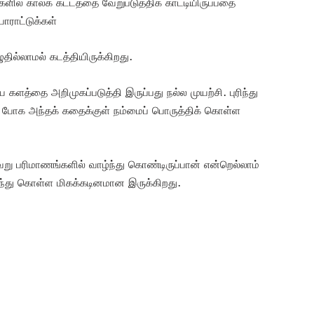
ளில் காலக் கட்டத்தை வேறுபடுத்திக் காட்டியிருப்பதை
பாராட்டுக்கள்
ில்லாமல் கடத்தியிருக்கிறது.
ிய களத்தை அறிமுகப்படுத்தி இருப்பது நல்ல முயற்சி. புரிந்து
் போக அந்தக் கதைக்குள் நம்மைப் பொருத்திக் கொள்ள
 பரிமாணங்களில் வாழ்ந்து கொண்டிருப்பான் என்றெல்லாம்
ரிந்து கொள்ள மிகக்கடினமான இருக்கிறது.