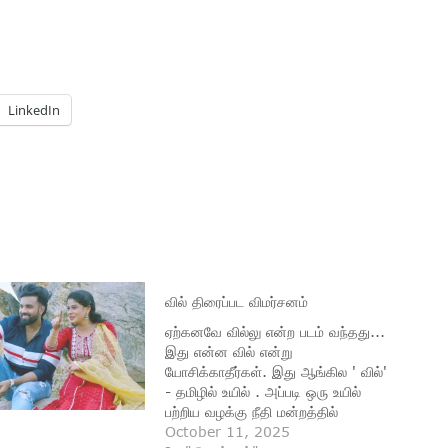
LinkedIn
வில் திரைப்பட விமர்சனம்
ஏற்கனவே வில்லு என்ற படம் வந்தது...
இது என்ன வில் என்று
யோசிக்காதீர்கள். இது ஆங்கில ' வில்'
- தமிழில் உயில் . அப்படி ஒரு உயில்
பற்றிய வழக்கு நீதி மன்றத்தில்
விசாரணைக்கு வருகிறது. அதன்படி
October 11, 2025