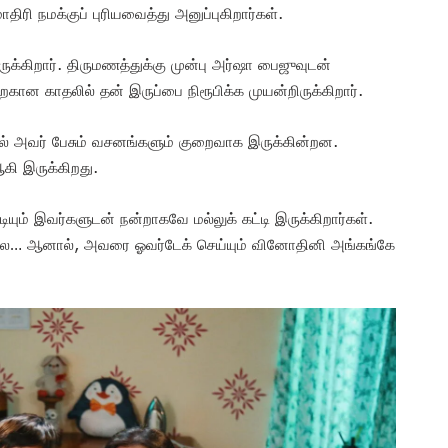
திரி நமக்குப் புரியவைத்து அனுப்புகிறார்கள்.
க்கிறார். திருமணத்துக்கு முன்பு அர்ஷா பைஜுவுடன்
ிறகான காதலில் தன் இருப்பை நிரூபிக்க முயன்றிருக்கிறார்.
் அவர் பேசும் வசனங்களும் குறைவாக இருக்கின்றன.
ி இருக்கிறது.
யும் இவர்களுடன் நன்றாகவே மல்லுக் கட்டி இருக்கிறார்கள்.
ில்லை… ஆனால், அவரை ஓவர்டேக் செய்யும் வினோதினி அங்கங்கே