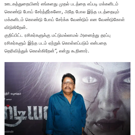
ஊடகத்துறையினர் எங்களது முதல் படத்தை எப்படி மக்களிடம்
கொண்டு போய் சேர்த்தீர்களோ, அதே போல இந்த படத்தையும்
மக்களிடம் கொண்டு போய் சேர்க்க வேண்டும் என வேண்டுகோள்
விடுகிறேன்.
குறிப்பிட்ட ரசிகர்களுக்கு மட்டுமல்லாமல் அனைத்து தரப்பு
ரசிகர்களும் இந்த படம் ஏற்றுக் கொள்ளப்படும் என்பதை
தெரிவித்துக் கொள்கிறேன்”, என்று கூறினார்.