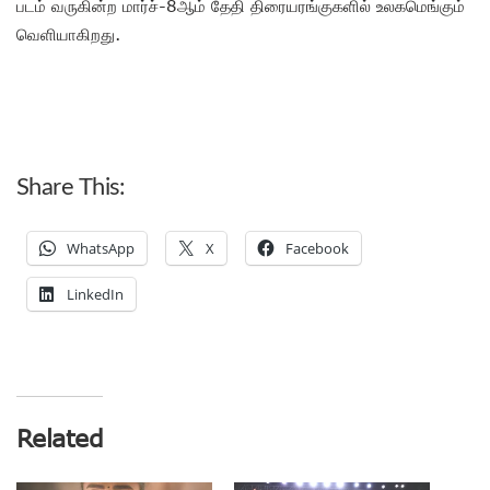
படம் வருகின்ற மார்ச்-8ஆம் தேதி திரையரங்குகளில் உலகமெங்கும்
வெளியாகிறது.
Share This:
WhatsApp
X
Facebook
LinkedIn
Related