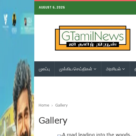
AUGUST 6, 2026
முகப்பு
முக்கிய செய்திகள்
அரசியல்
Home
Gallery
Gallery