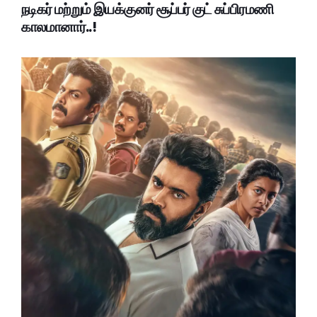
நடிகர் மற்றும் இயக்குனர் சூப்பர் குட் சுப்பிரமணி
காலமானார்..!