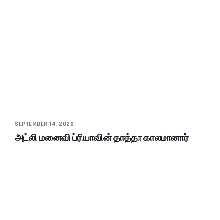
SEPTEMBER 14, 2020
அட்லி மனைவி ப்ரியாவின் தாத்தா காலமானார்