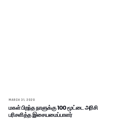
MARCH 31, 2020
மகள் பிறந்த நாளுக்கு 100 மூட்டை அரிசி
பரிசளித்த இசையமைப்பாளர்