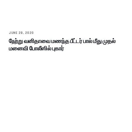
JUNE 28, 2020
நேற்று வனிதாவை மணந்த பீட்டர் பால் மீது முதல்
மனைவி போலீஸில் புகார்