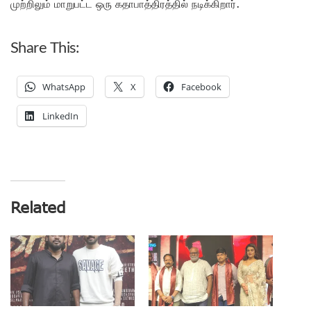
முற்றிலும் மாறுபட்ட ஒரு கதாபாத்திரத்தில் நடிக்கிறார்.
Share This:
WhatsApp
X
Facebook
LinkedIn
Related