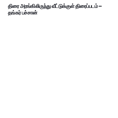
திரை அரங்கிலிருந்து வீட்டுக்குள் திரைப்படம் –
தங்கர் பச்சான்