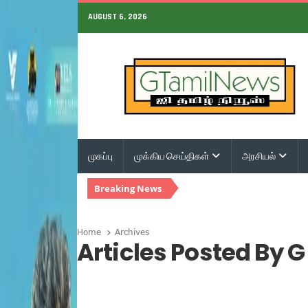
AUGUST 6, 2026
முகப்பு
முக்கிய செய்திகள்
அரசியல்
Breaking News
Home
Archives
Articles Posted By 