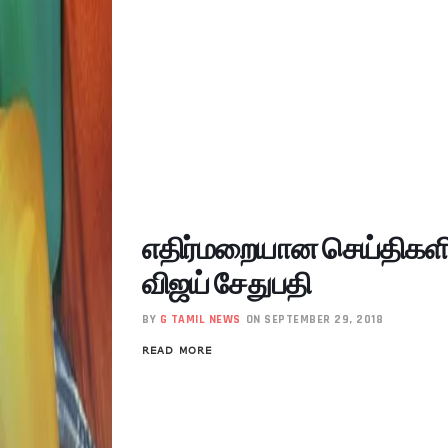
எதிர்மறையான செய்திகளில்
விஜய் சேதுபதி
BY
G TAMIL NEWS
ON SEPTEMBER 29, 2018
READ MORE