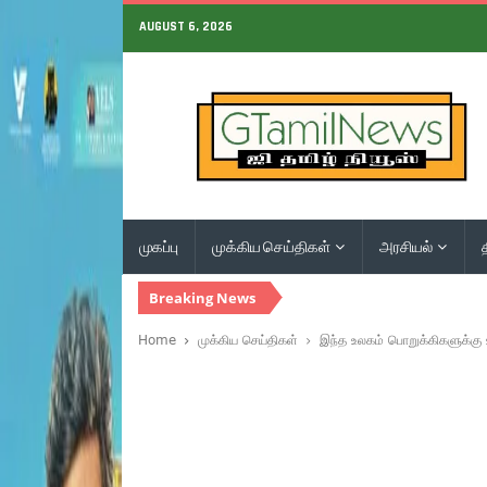
AUGUST 6, 2026
முகப்பு
முக்கிய செய்திகள்
அரசியல்
Breaking News
Home
முக்கிய செய்திகள்
இந்த உலகம் பொறுக்கிகளுக்கு