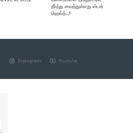
தீர்த்து வைத்துள்ளது ஸ்டார்
ஹெல்த்..!
+
Instagram
Youtube