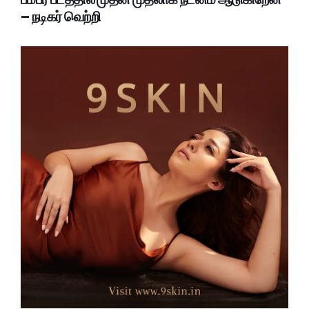
– நடிகர் வெற்றி