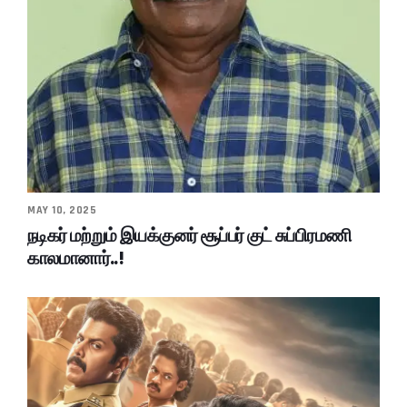
MAY 10, 2025
நடிகர் மற்றும் இயக்குனர் சூப்பர் குட் சுப்பிரமணி
காலமானார்..!