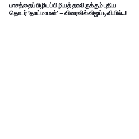
பாசத்தைப் பிழியப் பிழியத் தரவிருக்கும் புதிய
தொடர் ‘தாய்மாமன்’ – விரைவில் விஜய் டிவியில்..!