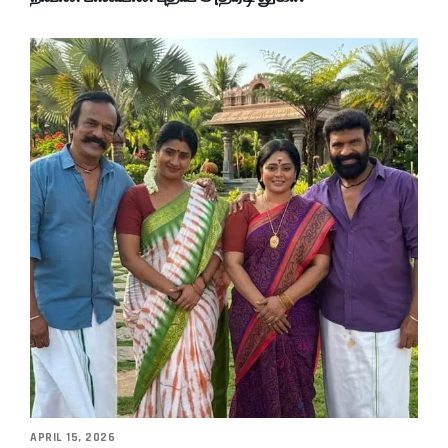
APRIL 15, 2026