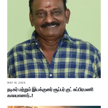
MAY 10, 2025
நடிகர் மற்றும் இயக்குனர் சூப்பர் குட் சுப்பிரமணி
காலமானார்..!