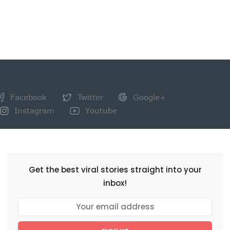
Facebook
Twitter
Google+
Instagram
Youtube
NEWSLETTER
Get the best viral stories straight into your
inbox!