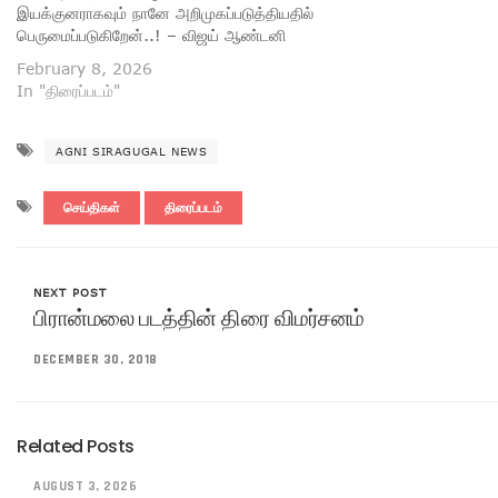
இயக்குனராகவும் நானே அறிமுகப்படுத்தியதில்
பெருமைப்படுகிறேன்..! – விஜய் ஆண்டனி
February 8, 2026
In "திரைப்படம்"
AGNI SIRAGUGAL NEWS
செய்திகள்
திரைப்படம்
NEXT POST
பிரான்மலை படத்தின் திரை விமர்சனம்
DECEMBER 30, 2018
Related Posts
AUGUST 3, 2026