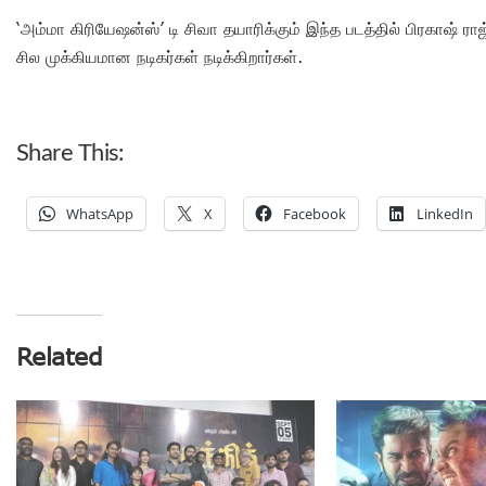
‘அம்மா கிரியேஷன்ஸ்’ டி சிவா தயாரிக்கும் இந்த படத்தில் பிரகாஷ் ராஜ்
சில முக்கியமான நடிகர்கள் நடிக்கிறார்கள்.
Share This:
WhatsApp
X
Facebook
LinkedIn
Related