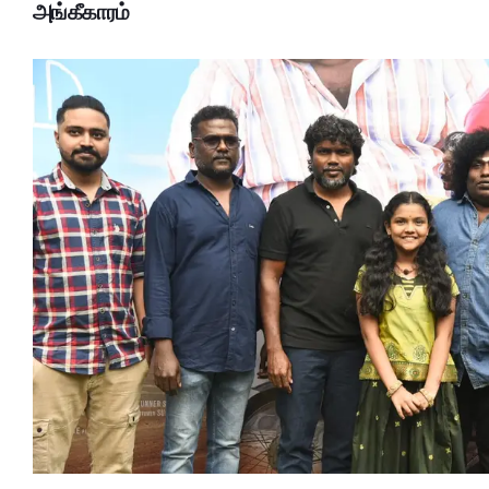
அங்கீகாரம்