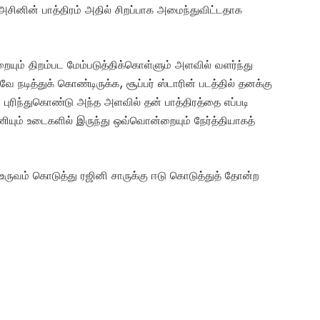
சினின் பாத்திரம் அதில் சிறப்பாக அமைந்துவிட்டதாக
ும் திறம்பட மேம்படுத்திக்கொள்ளும் அளவில் வளர்ந்து
 நடித்துக் கொண்டிருக்க, சூப்பர் ஸ்டாரின் படத்தில் தனக்கு
் புரிந்துகொண்டு அந்த அளவில் தன் பாத்திரத்தை எப்படி
யும் உடைகளில் இருந்து ஒவ்வொன்றையும் நேர்த்தியாகத்
 உருவம் கொடுத்து ரஜினி சாருக்கு ஈடு கொடுத்துத் தோன்ற