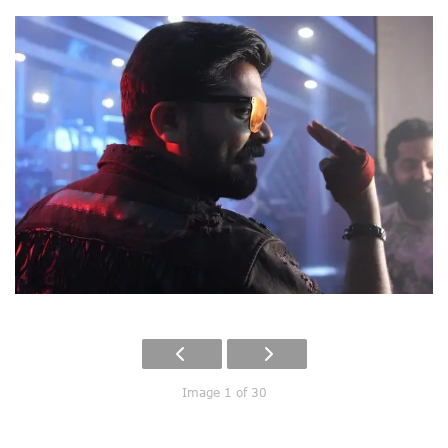
Image 1 of 30