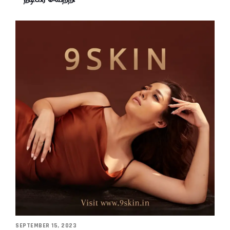
SEPTEMBER 15, 2023