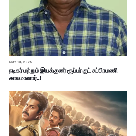
MAY 10, 2025
நடிகர் மற்றும் இயக்குனர் சூப்பர் குட் சுப்பிரமணி
காலமானார்..!