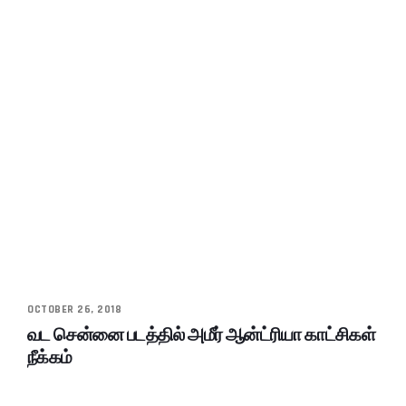
OCTOBER 26, 2018
வட சென்னை படத்தில் அமீர் ஆன்ட்ரியா காட்சிகள்
நீக்கம்