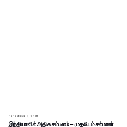
DECEMBER 6, 2018
இந்தியாவில் அதிக சம்பளம் – முதலிடம் சல்மான்