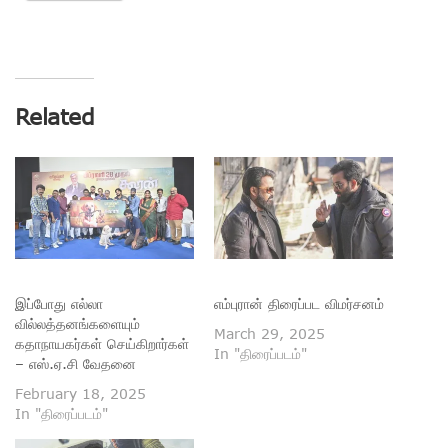
Related
இப்போது எல்லா
எம்புரான் திரைப்பட விமர்சனம்
வில்லத்தனங்களையும்
March 29, 2025
கதாநாயகர்கள் செய்கிறார்கள்
In "திரைப்படம்"
– எஸ்.ஏ.சி வேதனை
February 18, 2025
In "திரைப்படம்"