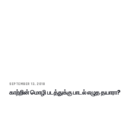
SEPTEMBER 13, 2018
காற்றின் மொழி படத்துக்கு பாடல் எழுத தயாரா?