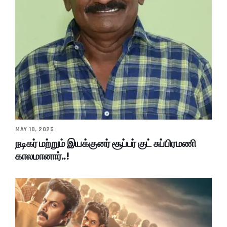
MAY 10, 2025
நடிகர் மற்றும் இயக்குனர் சூப்பர் குட் சுப்பிரமணி
காலமானார்..!