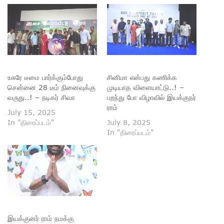
உசுரே டீமை பார்க்கும்போது
சினிமா என்பது கணிக்க
சென்னை 28 டீம் நினைவுக்கு
முடியாத விளையாட்டு..! –
வருது..! – நடிகர் சிவா
பறந்து போ விழாவில் இயக்குநர்
ராம்
July 15, 2025
In "திரைப்படம்"
July 8, 2025
In "திரைப்படம்"
இயக்குனர் ராம் நமக்கு