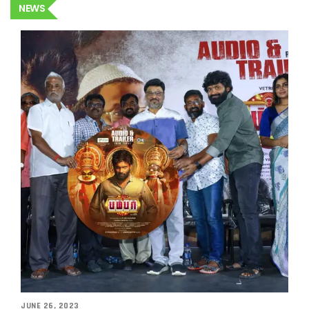
NEWS
JUNE 26, 2023