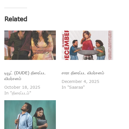
Related
டியூட் (DUDE) திரைப்பட
சாரா திரைப்பட விமர்சனம்
விமர்சனம்
December 4, 2025
October 18, 2025
In "Saaraa"
In "திரைப்படம்"