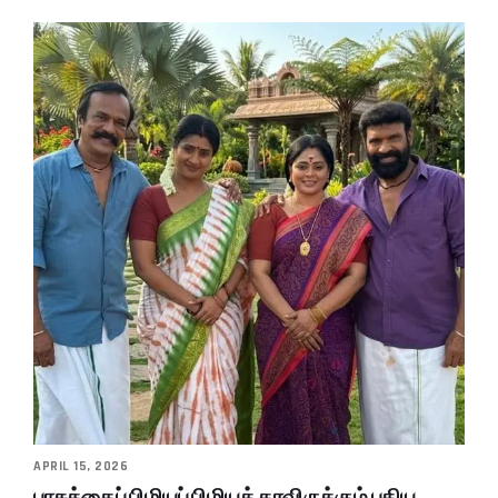
APRIL 15, 2026
பாசத்தைப் பிழியப் பிழியத் தரவிருக்கும் புதிய