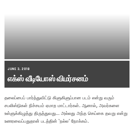
JUNE 3, 2018
எக்ஸ் வீடியோஸ் விமர்சனம்
தலைப்பைப் பார்த்துவிட்டு கிளுகிளுப்பான படம் என்று வரும்
சபலிஸ்டுகள் நிச்சயம் ஏமாற மாட்டார்கள். ஆனால், அவர்களை
உள்ளுக்கிழுத்து திருத்துவது… அல்லது அந்த செய்கை தவறு என்று
உணரவைப்பதுதான் படத்தின் ‘நல்ல’ நோக்கம்.