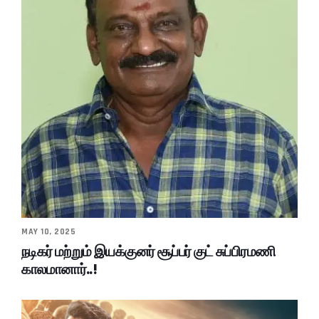
MAY 10, 2025
நடிகர் மற்றும் இயக்குனர் சூப்பர் குட் சுப்பிரமணி
காலமானார்..!