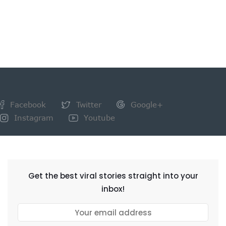
Facebook
Twitter
Google+
Instagram
Youtube
NEWSLETTER
Get the best viral stories straight into your
inbox!