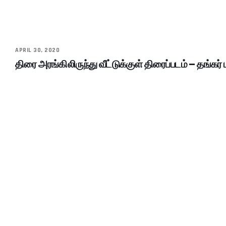
APRIL 30, 2020
திரை அரங்கிலிருந்து வீட்டுக்குள் திரைப்படம் – தங்கர் 