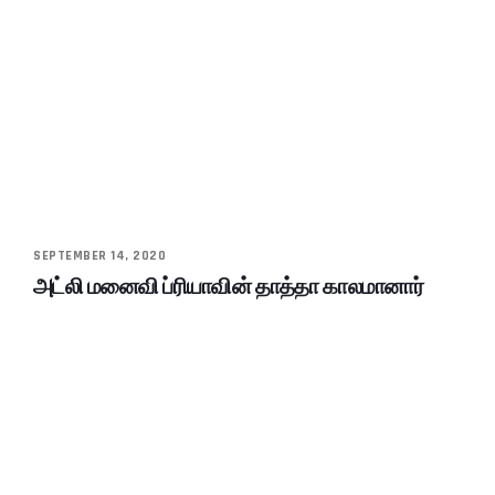
SEPTEMBER 14, 2020
அட்லி மனைவி ப்ரியாவின் தாத்தா காலமானார்