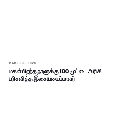
MARCH 31, 2020
மகள் பிறந்த நாளுக்கு 100 மூட்டை அரிசி
பரிசளித்த இசையமைப்பாளர்