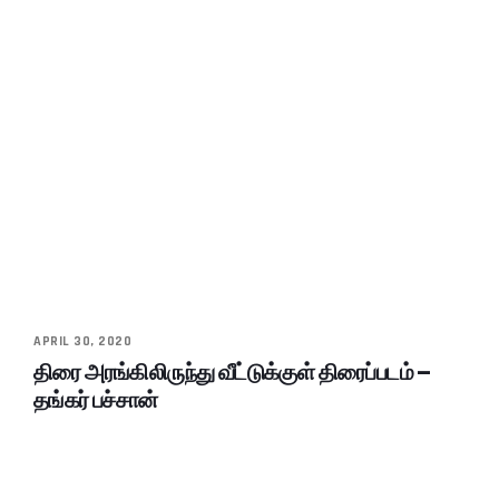
APRIL 30, 2020
திரை அரங்கிலிருந்து வீட்டுக்குள் திரைப்படம் –
தங்கர் பச்சான்