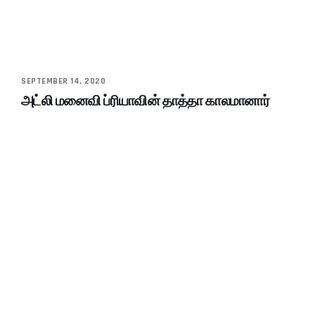
SEPTEMBER 14, 2020
அட்லி மனைவி ப்ரியாவின் தாத்தா காலமானார்