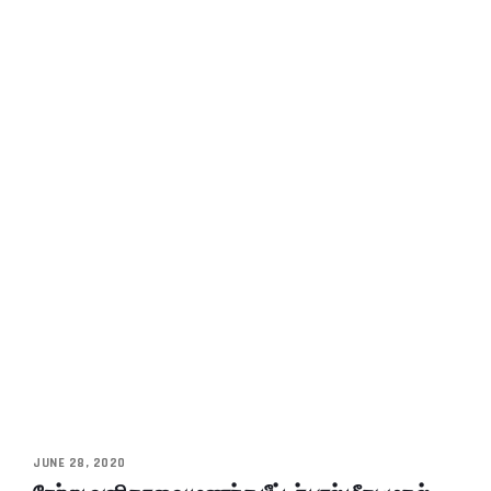
JUNE 28, 2020