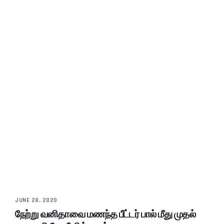
JUNE 28, 2020
நேற்று வனிதாவை மணந்த பீட்டர் பால் மீது முதல்