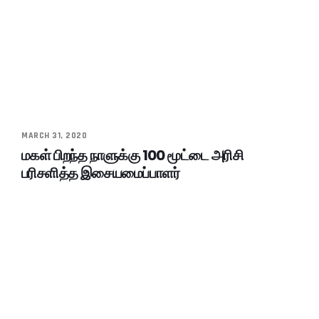
MARCH 31, 2020
மகள் பிறந்த நாளுக்கு 100 மூட்டை அரிசி
பரிசளித்த இசையமைப்பாளர்