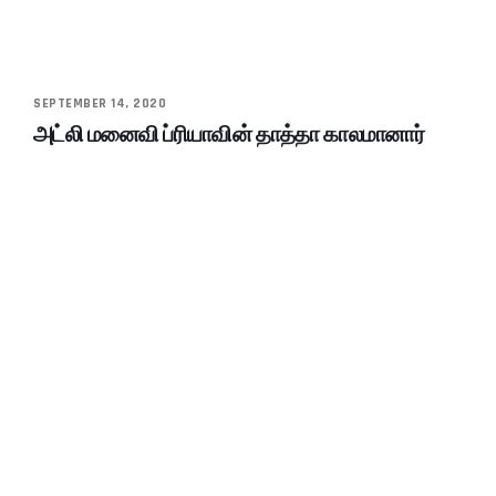
SEPTEMBER 14, 2020
அட்லி மனைவி ப்ரியாவின் தாத்தா காலமானார்