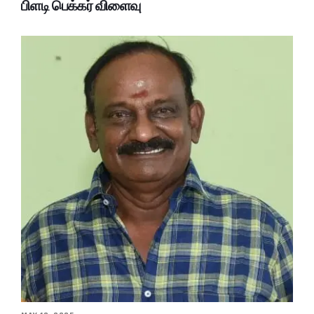
பிளடி பெக்கர் விளைவு