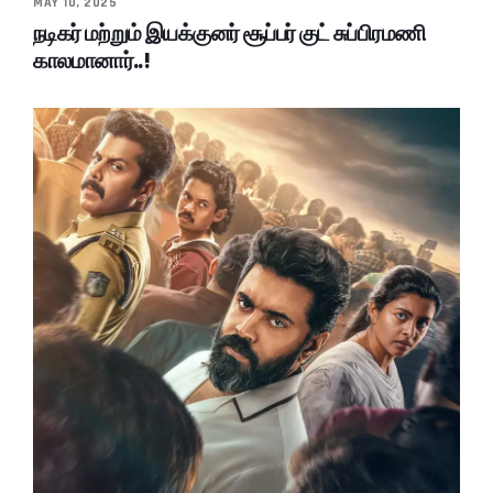
MAY 10, 2025
நடிகர் மற்றும் இயக்குனர் சூப்பர் குட் சுப்பிரமணி
காலமானார்..!