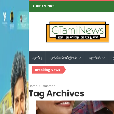
AUGUST 9, 2026
முகப்பு
முக்கிய செய்திகள்
அரசியல்
Breaking News
Home
Maaman
Tag Archives