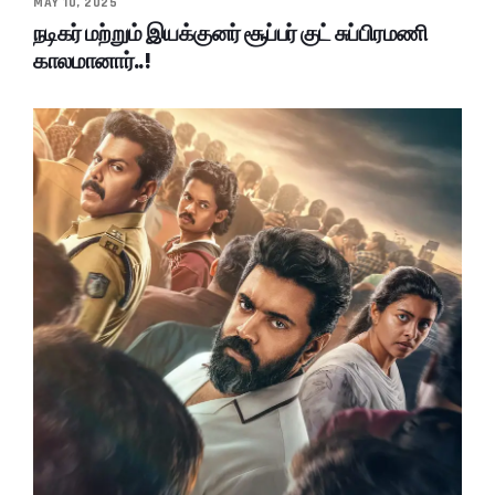
MAY 10, 2025
நடிகர் மற்றும் இயக்குனர் சூப்பர் குட் சுப்பிரமணி
காலமானார்..!