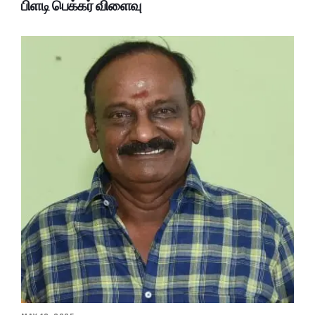
பிளடி பெக்கர் விளைவு