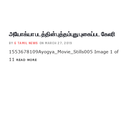
அயோக்யா படத்தின் புத்தம்புது புகைப்பட கேலரி
BY
G TAMIL NEWS
ON MARCH 27, 2019
1553678109Ayogya_Movie_Stills005 Image 1 of
11
READ MORE