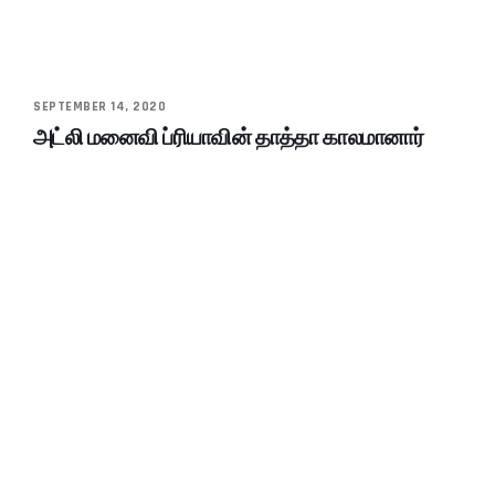
SEPTEMBER 14, 2020
அட்லி மனைவி ப்ரியாவின் தாத்தா காலமானார்