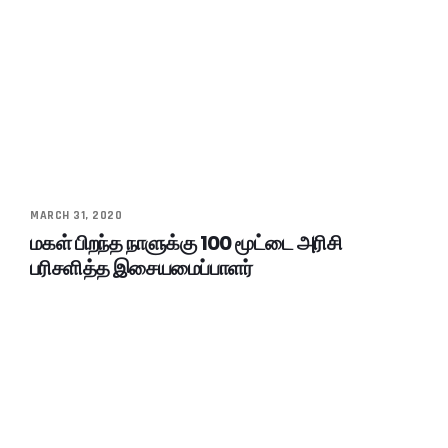
MARCH 31, 2020
மகள் பிறந்த நாளுக்கு 100 மூட்டை அரிசி
பரிசளித்த இசையமைப்பாளர்