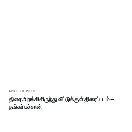
APRIL 30, 2020
திரை அரங்கிலிருந்து வீட்டுக்குள் திரைப்படம் –
தங்கர் பச்சான்