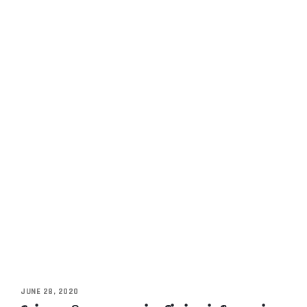
JUNE 28, 2020