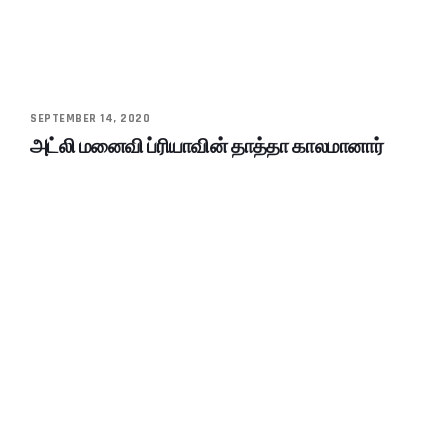
SEPTEMBER 14, 2020
அட்லி மனைவி ப்ரியாவின் தாத்தா காலமானார்