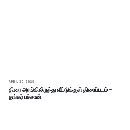
APRIL 30, 2020
திரை அரங்கிலிருந்து வீட்டுக்குள் திரைப்படம் –
தங்கர் பச்சான்