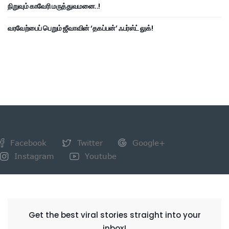
நிறுவும் காவேரி மருத்துவமனை..!
வரவேற்பைப் பெறும் ஜீவாவின் ‘தகப்பன்’ ஃபர்ஸ்ட் லுக்!
Facebook
Twitter
Google+
Instagram
Youtube
NEWSLETTER
Get the best viral stories straight into your
inbox!