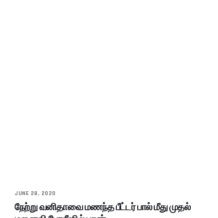
JUNE 28, 2020
நேற்று வனிதாவை மணந்த பீட்டர் பால் மீது முதல்