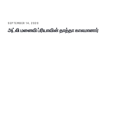
SEPTEMBER 14, 2020
அட்லி மனைவி ப்ரியாவின் தாத்தா காலமானார்