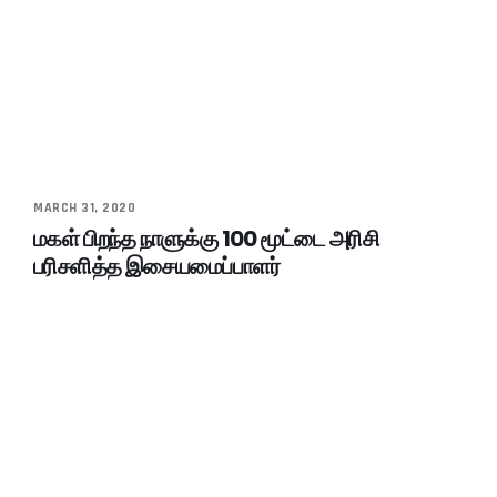
MARCH 31, 2020
மகள் பிறந்த நாளுக்கு 100 மூட்டை அரிசி
பரிசளித்த இசையமைப்பாளர்