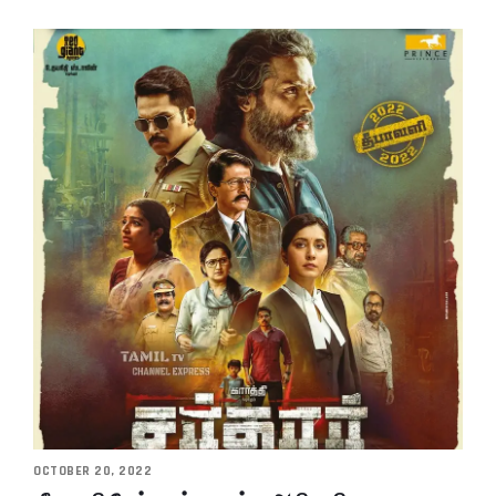
OCTOBER 20, 2022