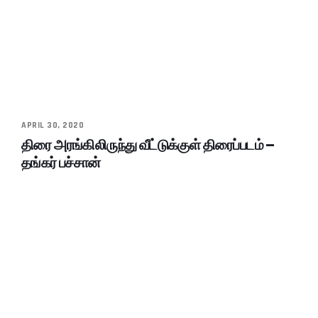
APRIL 30, 2020
திரை அரங்கிலிருந்து வீட்டுக்குள் திரைப்படம் –
தங்கர் பச்சான்