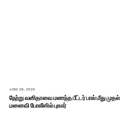
JUNE 28, 2020
நேற்று வனிதாவை மணந்த பீட்டர் பால் மீது முதல்
மனைவி போலீஸில் புகார்