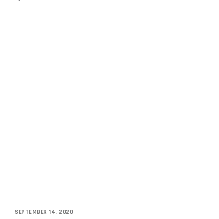
SEPTEMBER 14, 2020