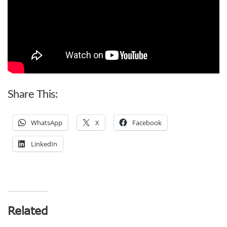
Share This:
WhatsApp
X
Facebook
LinkedIn
Related