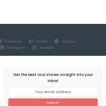
Facebook
Twitter
Google+
Instagram
Youtube
NEWSLETTER
Get the best viral stories straight into your
inbox!
SIGN UP