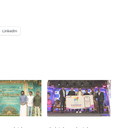
LinkedIn