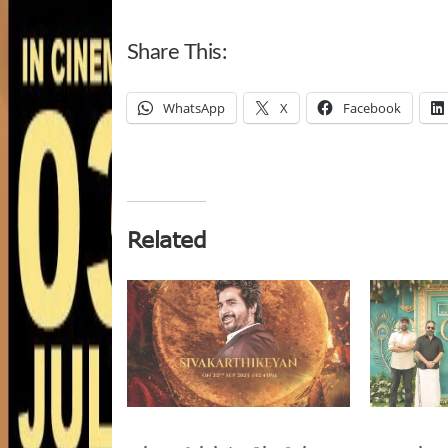
Share This:
WhatsApp
X
Facebook
Related