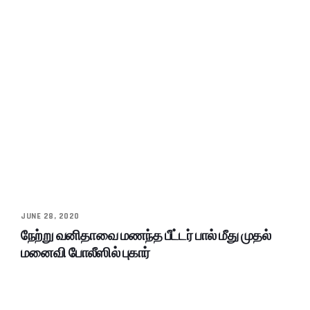
JUNE 28, 2020
நேற்று வனிதாவை மணந்த பீட்டர் பால் மீது முதல்
மனைவி போலீஸில் புகார்