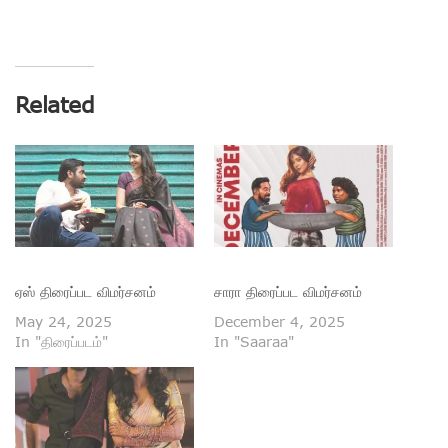
Related
ஏஸ் திரைப்பட விமர்சனம்
சாரா திரைப்பட விமர்சனம்
May 24, 2025
December 4, 2025
In "திரைப்படம்"
In "Saaraa"