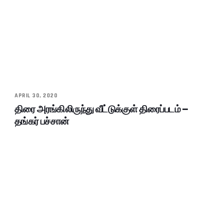
APRIL 30, 2020
திரை அரங்கிலிருந்து வீட்டுக்குள் திரைப்படம் –
தங்கர் பச்சான்