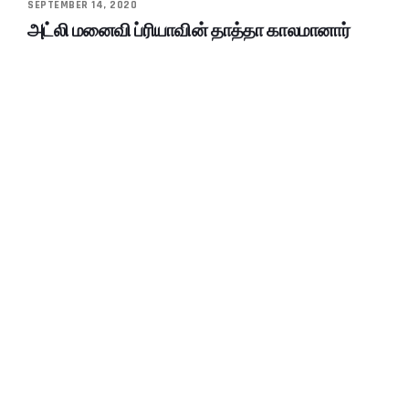
SEPTEMBER 14, 2020
அட்லி மனைவி ப்ரியாவின் தாத்தா காலமானார்