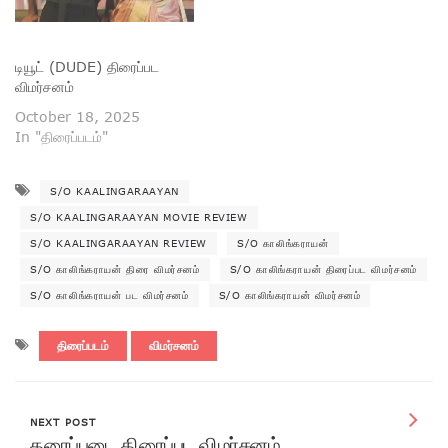
டியூட் (DUDE) திரைப்பட
விமர்சனம்
October 18, 2025
In "திரைப்படம்"
S/O KAALINGARAAYAN
S/O KAALINGARAAYAN MOVIE REVIEW
S/O KAALINGARAAYAN REVIEW
S/O காலிங்கராயன்
S/O காலிங்கராயன் திரை விமர்சனம்
S/O காலிங்கராயன் திரைப்பட விமர்சனம்
S/O காலிங்கராயன் பட விமர்சனம்
S/O காலிங்கராயன் விமர்சனம்
திரைப்படம்
விமர்சனம்
NEXT POST
தரைப்படை திரைப்பட விமர்சனம்