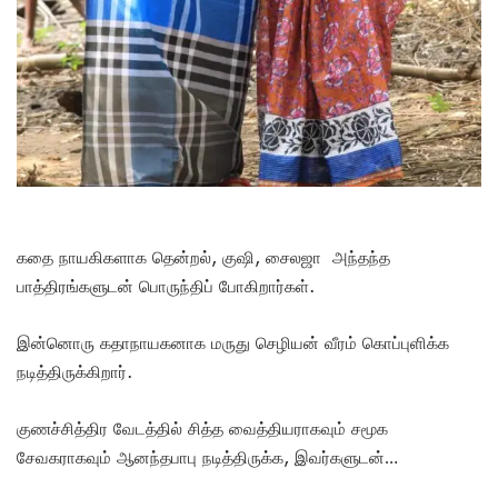
கதை நாயகிகளாக தென்றல், குஷி, சைலஜா அந்தந்த
பாத்திரங்களுடன் பொருந்திப் போகிறார்கள்.
இன்னொரு கதாநாயகனாக மருது செழியன் வீரம் கொப்புளிக்க
நடித்திருக்கிறார்.
குணச்சித்திர வேடத்தில் சித்த வைத்தியராகவும் சமூக
சேவகராகவும் ஆனந்தபாபு நடித்திருக்க, இவர்களுடன்…