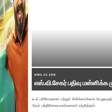
APRIL 23, 2018
எஸ்.வி.சேகர் பதிவு மன்னிக்க 
உடல் பரிசோதனை மற்றும் சிகிச்சைக்காக பெறுவதற்
அவர் பத்திரிகையாளர்களைச் சந்தித்தார்.