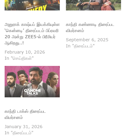
அனுராக் காஷ்யப் இயக்கியுள்ள
காந்தி கண்ணாடி திரைப்பட
‘கென்னடி’ திரைப்படம் பிப்ரவரி
விமர்சனம்
20 அன்று ZEE5-ல் பிரீமியர்
September 6, 2025
ஆகிறது..!
In "திரைப்படம்"
February 10, 2026
In "செய்திகள்"
காந்தி டாக்ஸ் திரைப்பட
விமர்சனம்
January 31, 2026
In "திரைப்படம்"