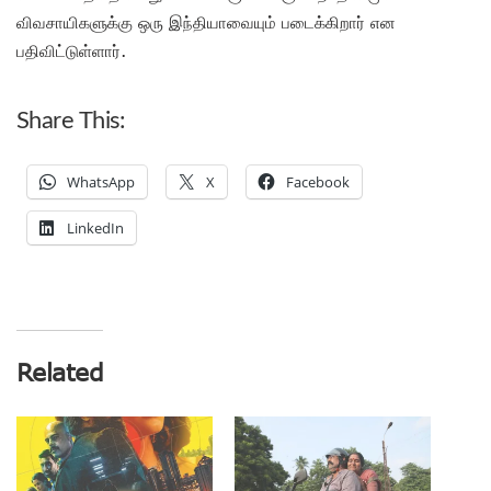
விவசாயிகளுக்கு ஒரு இந்தியாவையும் படைக்கிறார் என
பதிவிட்டுள்ளார்.
Share This:
WhatsApp
X
Facebook
LinkedIn
Related