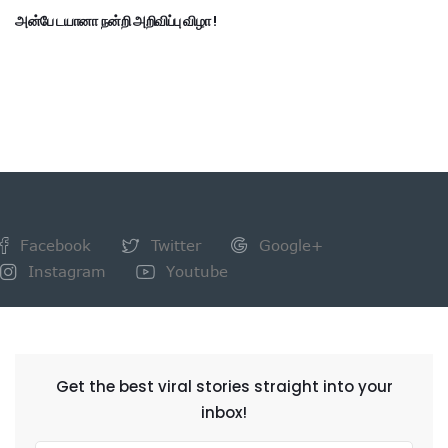
அன்பே டயானா நன்றி அறிவிப்பு விழா !
Facebook
Twitter
Google+
Instagram
Youtube
NEWSLETTER
Get the best viral stories straight into your
inbox!