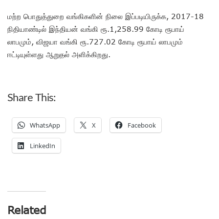
மற்ற பொதுத்துறை வங்கிகளின் நிலை இப்படியிருக்க, 2017-18
நிதியாண்டில் இந்தியன் வங்கி ரூ.1,258.99 கோடி ரூபாய்
லாபமும், விஜயா வங்கி ரூ.727.02 கோடி ரூபாய் லாபமும்
ஈட்டியுள்ளது ஆறுதல் அளிக்கிறது.
Share This:
WhatsApp
X
Facebook
LinkedIn
Related