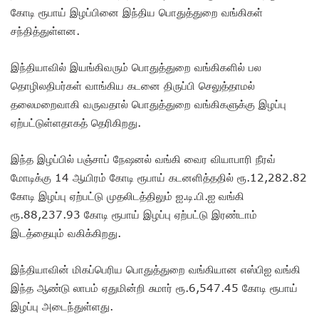
கோடி ரூபாய் இழப்பினை இந்திய பொதுத்துறை வங்கிகள்
சந்தித்துள்ளன.
இந்தியாவில் இயங்கிவரும் பொதுத்துறை வங்கிகளில் பல
தொழிலதிபர்கள் வாங்கிய கடனை திருப்பி செலுத்தாமல்
தலைமறைவாகி வருவதால் பொதுத்துறை வங்கிகளுக்கு இழப்பு
ஏற்பட்டுள்ளதாகத் தெரிகிறது.
இந்த இழப்பில் பஞ்சாப் நேஷனல் வங்கி வைர வியாபாரி நீரவ்
மோடிக்கு 14 ஆயிரம் கோடி ரூபாய் கடனளித்ததில் ரூ.12,282.82
கோடி இழப்பு ஏற்பட்டு முதலிடத்திலும் ஐ.டி.பி.ஐ வங்கி
ரூ.88,237.93 கோடி ரூபாய் இழப்பு ஏற்பட்டு இரண்டாம்
இடத்தையும் வகிக்கிறது.
இந்தியாவின் மிகப்பெரிய பொதுத்துறை வங்கியான எஸ்பிஐ வங்கி
இந்த ஆண்டு லாபம் ஏதுமின்றி சுமார் ரூ.6,547.45 கோடி ரூபாய்
இழப்பு அடைந்துள்ளது.