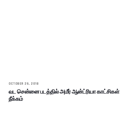
OCTOBER 26, 2018
வட சென்னை படத்தில் அமீர் ஆன்ட்ரியா காட்சிகள்
நீக்கம்