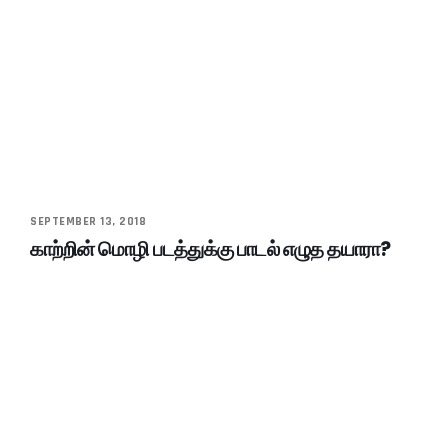
SEPTEMBER 13, 2018
காற்றின் மொழி படத்துக்கு பாடல் எழுத தயாரா?