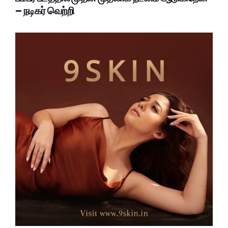
– நடிகர் வெற்றி