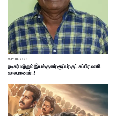
MAY 10, 2025
நடிகர் மற்றும் இயக்குனர் சூப்பர் குட் சுப்பிரமணி
காலமானார்..!