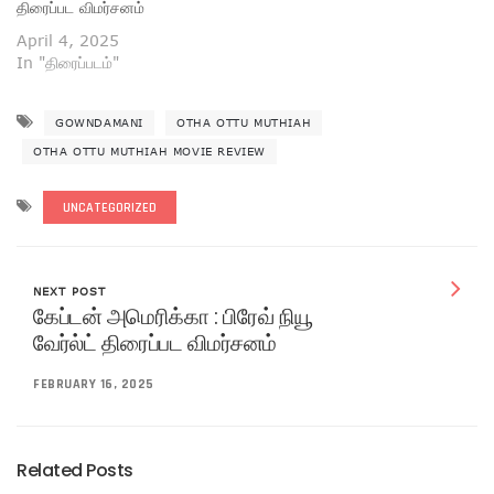
திரைப்பட விமர்சனம்
April 4, 2025
In "திரைப்படம்"
GOWNDAMANI
OTHA OTTU MUTHIAH
OTHA OTTU MUTHIAH MOVIE REVIEW
UNCATEGORIZED
NEXT POST
கேப்டன் அமெரிக்கா : பிரேவ் நியூ
வேர்ல்ட் திரைப்பட விமர்சனம்
FEBRUARY 16, 2025
Related Posts