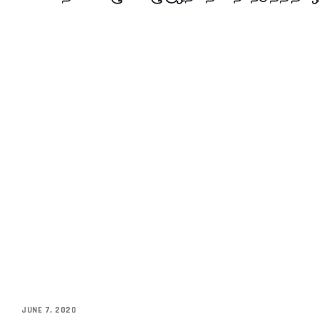
JUNE 7, 2020