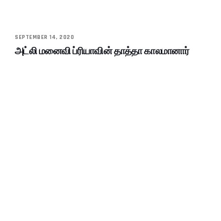
SEPTEMBER 14, 2020
அட்லி மனைவி ப்ரியாவின் தாத்தா காலமானார்