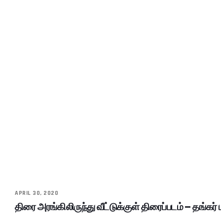
APRIL 30, 2020
திரை அரங்கிலிருந்து வீட்டுக்குள் திரைப்படம் – தங்கர் 