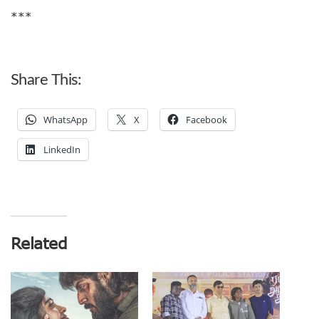
***
Share This:
WhatsApp
X
Facebook
LinkedIn
Related