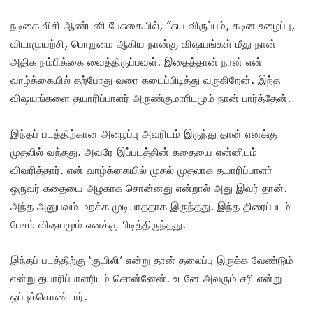
நடிகை லிசி ஆண்டனி பேசுகையில், ”சுய விருப்பம், கடின உழைப்பு,
விடாமுயற்சி, பொறுமை ஆகிய நான்கு விஷயங்கள் மீது நான்
அதிக நம்பிக்கை வைத்திருப்பவள். இதைத்தான் நான் என்
வாழ்க்கையில் தற்போது வரை கடைப்பிடித்து வருகிறேன். இந்த
விஷயங்களை தயாரிப்பாளர் அருண்குமாரிடமும் நான் பார்த்தேன்.
இந்தப் படத்திற்கான அழைப்பு அவரிடம் இருந்து தான் எனக்கு
முதலில் வந்தது. அவரே இப்படத்தின் கதையை என்னிடம்
விவரித்தார். என் வாழ்க்கையில் முதல் முதலாக தயாரிப்பாளர்
ஒருவர் கதையை அழகாக சொன்னது என்றால் அது இவர் தான்.
அந்த அனுபவம் மறக்க முடியாததாக இருந்தது. இந்த திரைப்படம்
பேசும் விஷயமும் எனக்கு பிடித்திருந்தது.
இந்தப் படத்திற்கு ‘குயிலி’ என்று தான் தலைப்பு இருக்க வேண்டும்
என்று தயாரிப்பாளரிடம் சொன்னேன். உடனே அவரும் சரி என்று
ஒப்புக்கொண்டார்.