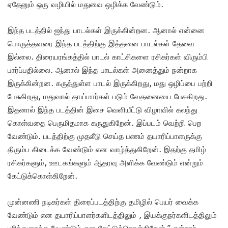
ஏதேனும் ஒரு வழியில் மதுவை ஒழிக்க வேண்டும்.
இந்த படத்தில் ஐந்து பாடல்கள் இருக்கின்றன. ஆனால் என்னை
பொருத்தவரை இந்த படத்திற்கு இத்தனை பாடல்கள் தேவை
இல்லை. திரையரங்கத்தில் பாடல் காட்சிகளை ரசிகர்கள் விரும்பி
பார்ப்பதில்லை. ஆனால் இந்த பாடல்கள் அனைத்தும் நன்றாக
இருக்கின்றன. கருத்துள்ள பாடல் இருக்கிறது, மது ஒழிப்பை பற்றி
பேசுகிறது, மதுவால் தாய்மார்கள் படும் வேதனையை பேசுகிறது.
இதனால் இந்த படத்தின் இசை வெளியீட்டு விழாவில் கலந்து
கொள்வதை பெருமிதமாக கருதுகிறேன். இப்படம் வெற்றி பெற
வேண்டும். படத்திற்கு முதலீடு செய்த பணம் தயாரிப்பாளருக்கு
திரும்ப கிடைக்க வேண்டும் என வாழ்த்துகிறேன். இதற்கு தமிழ்
ரசிகர்களும், ஊடகங்களும் ஆதரவு அளிக்க வேண்டும் என்றும்
கேட்டுக்கொள்கிறேன்.
முன்னணி நடிகர்கள் திரைப்படத்திற்கு தமிழில் பெயர் வைக்க
வேண்டும் என தயாரிப்பாளர்களிடத்திலும் , இயக்குநர்களிடத்திலும்