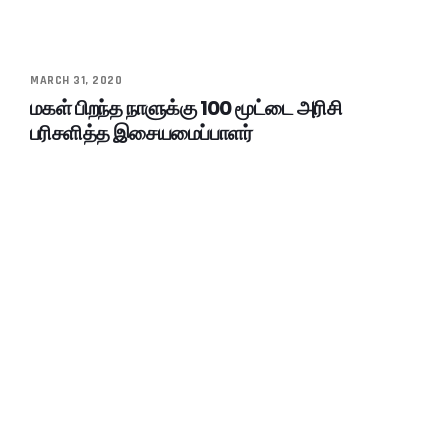
MARCH 31, 2020
மகள் பிறந்த நாளுக்கு 100 மூட்டை அரிசி
பரிசளித்த இசையமைப்பாளர்