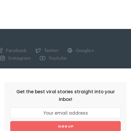
Facebook
Twitter
Google+
Instagram
Youtube
NEWSLETTER
Get the best viral stories straight into your
inbox!
SIGN UP