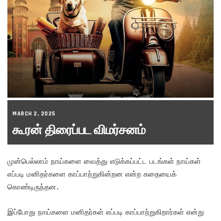
MARCH 2, 2025
கூரன் திரைப்பட விமர்சனம்
முன்பெல்லாம் நாய்களை வைத்து எடுக்கப்பட்ட படங்கள் நாய்கள்
எப்படி மனிதர்களை காப்பாற்றுகின்றன என்ற கதையைக்
கொண்டிருந்தன.
இப்போது நாய்களை மனிதர்கள் எப்படி காப்பாற்றுகிறார்கள் என்று