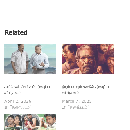
Related
கார்மேனி செல்வம் திரைப்பட
நிறம் மாறும் உலகில் திரைப்பட
விமர்சனம்
விமர்சனம்
April 2, 2026
March 7, 2025
In "திரைப்படம்"
In "திரைப்படம்"