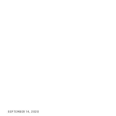
SEPTEMBER 14, 2020