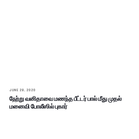
JUNE 28, 2020
நேற்று வனிதாவை மணந்த பீட்டர் பால் மீது முதல்
மனைவி போலீஸில் புகார்