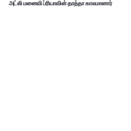
அட்லி மனைவி ப்ரியாவின் தாத்தா காலமானார்