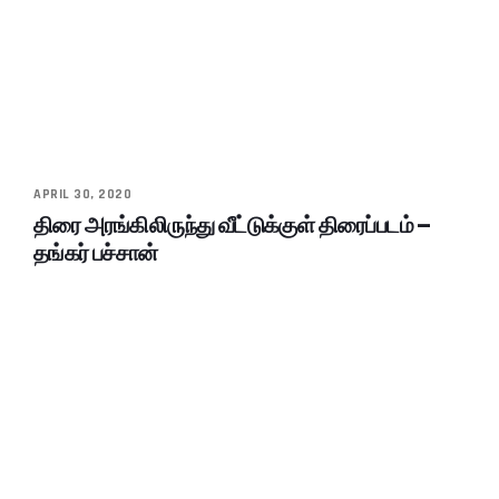
APRIL 30, 2020
திரை அரங்கிலிருந்து வீட்டுக்குள் திரைப்படம் –
தங்கர் பச்சான்