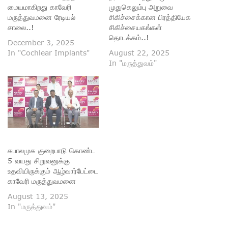
மையமாகிறது காவேரி
முதுகெலும்பு அறுவை
மருத்துவமனை ரேடியல்
சிகிச்சைக்கான பிரத்தியேக
சாலை..!
சிகிச்சையகங்கள்
தொடக்கம்..!
December 3, 2025
In "Cochlear Implants"
August 22, 2025
In "மருத்துவம்"
கபாலமுக குறைபாடு கொண்ட
5 வயது சிறுவனுக்கு
உதவியிருக்கும் ஆழ்வார்பேட்டை
காவேரி மருத்துவமனை
August 13, 2025
In "மருத்துவம்"