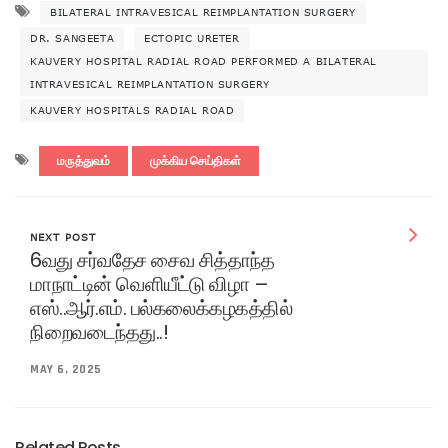
BILATERAL INTRAVESICAL REIMPLANTATION SURGERY
DR. SANGEETA
ECTOPIC URETER
KAUVERY HOSPITAL RADIAL ROAD PERFORMED A BILATERAL
INTRAVESICAL REIMPLANTATION SURGERY
KAUVERY HOSPITALS RADIAL ROAD
மருத்துவம்
முக்கிய செய்திகள்
NEXT POST
6வது சர்வதேச சைவ சித்தாந்த
மாநாட்டின் வெளியீட்டு விழா –
எஸ்..ஆர்.எம். பல்கலைக்கழகத்தில்
நிறைவடைந்தது..!
MAY 6, 2025
Related Posts