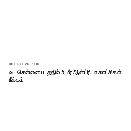
OCTOBER 26, 2018
வட சென்னை படத்தில் அமீர் ஆன்ட்ரியா காட்சிகள்
நீக்கம்