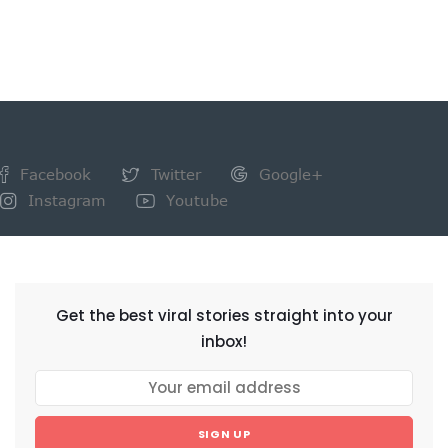
Facebook
Twitter
Google+
Instagram
Youtube
NEWSLETTER
Get the best viral stories straight into your
inbox!
SIGN UP