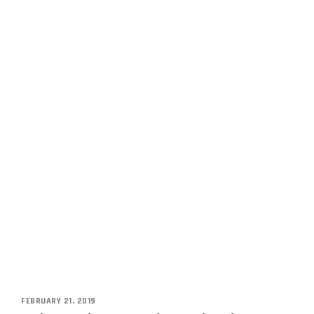
FEBRUARY 21, 2019