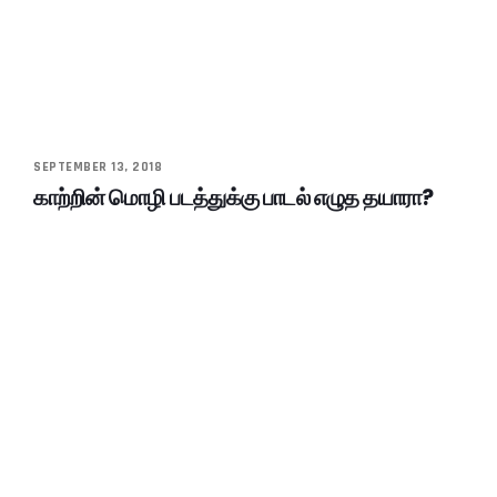
SEPTEMBER 13, 2018
காற்றின் மொழி படத்துக்கு பாடல் எழுத தயாரா?