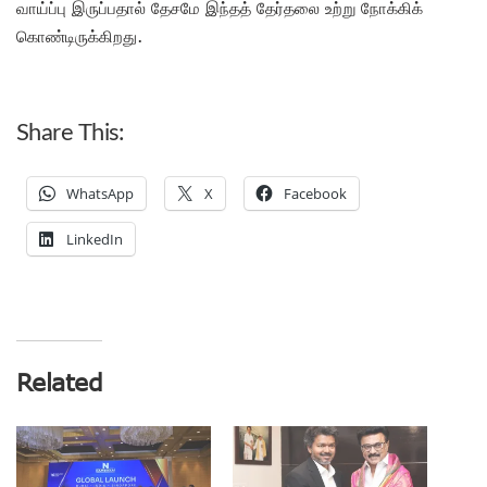
வாய்ப்பு இருப்பதால் தேசமே இந்தத் தேர்தலை உற்று நோக்கிக்
கொண்டிருக்கிறது.
Share This:
WhatsApp
X
Facebook
LinkedIn
Related