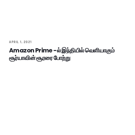
APRIL 1, 2021
Amazon Prime -ல் இந்தியில் வெளியாகும்
சூர்யாவின் சூரரை போற்று