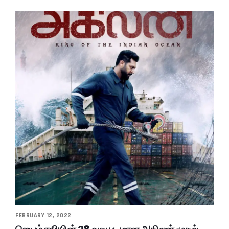
FEBRUARY 12, 2022