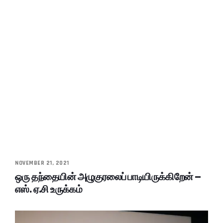
NOVEMBER 21, 2021
ஒரு தந்தையின் அழுகுரலைப் பாடியிருக்கிறேன் –
எஸ். ஏ.சி உருக்கம்